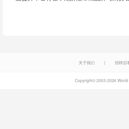
关于我们
|
招聘启
Copyright© 2003-2026 W