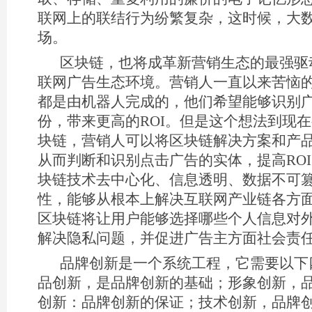
联网上的联结行为纷繁复杂，这时候，大
场。
区块链，也将成革新营销生态的最强驱
联网广告生态环境。营销人一直以来苦恼的
都是由机器人完成的，他们希望能够识别
份，带来更高的ROI。但是这个想法到现
块链，营销人可以将区块链解决方案和产
从而判断和识别点击广告的实体，提高RO
块链技术去中心化、信息透明、数据不可
性，能够从根本上解决互联网产业链各方
区块链将让用户能够选择哪些个人信息对
解决隐私问题，并促进广告主方面社会责
品牌创新是一个系统工程，它需要以下
品创新，是品牌创新的基础；形象创新，
创新：品牌创新的保证；技术创新，品牌