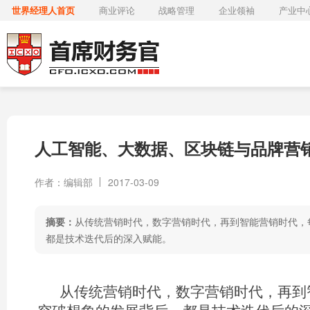
世界经理人首页
商业评论
战略管理
企业领袖
产业中
人工智能、大数据、区块链与品牌营
作者：编辑部
2017-03-09
摘要：
从传统营销时代，数字营销时代，再到智能营销时代，
都是技术迭代后的深入赋能。
从传统营销时代，数字营销时代，再到