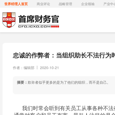
世界经理人首页
商业评论
战略管理
企业领袖
产业中
忠诚的作弊者：当组织助长不法行为
作者：编辑部
2020-10-21
摘要：
欺诈者似乎更多的是为了他们的组织，而不是自己。
我们时常会听到有关员工从事各种不法