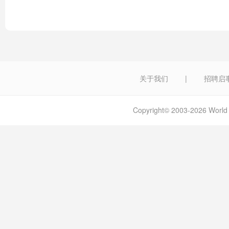
关于我们
|
招聘启
Copyright© 2003-2026 W